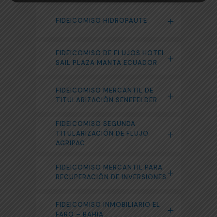
FIDEICOMISO HIDROPAUTE
FIDEICOMISO DE FLUJOS HOTEL
SAIL PLAZA MANTA ECUADOR
FIDEICOMISO MERCANTIL DE
TITULARIZACIÓN SENEFELDER
FIDEICOMISO SEGUNDA
TITULARIZACIÓN DE FLUJO
AGRIPAC
FIDEICOMISO MERCANTIL PARA
RECUPERACIÓN DE INVERSIONES
FIDEICOMISO INMOBILIARIO EL
FARO – BAHIA