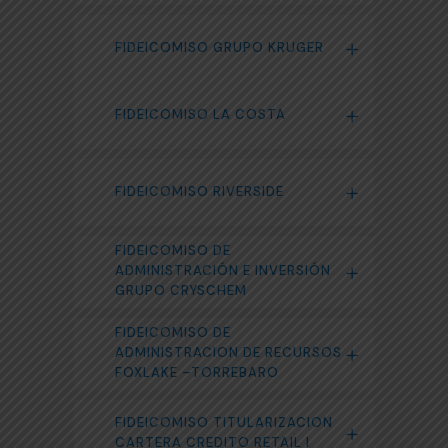
FIDEICOMISO GRUPO KRUGER
FIDEICOMISO LA COSTA
FIDEICOMISO RIVERSIDE
FIDEICOMISO DE
ADMINISTRACIÓN E INVERSIÓN
GRUPO CRYSCHEM
FIDEICOMISO DE
ADMINISTRACION DE RECURSOS
FOXLAKE –TORREBARO
FIDEICOMISO TITULARIZACION
CARTERA CREDITO RETAIL I