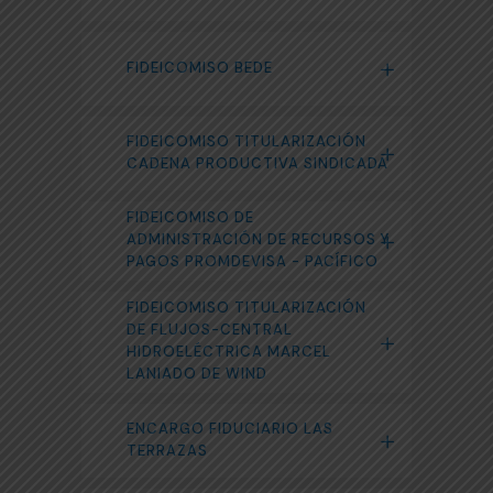
FIDEICOMISO BEDE
FIDEICOMISO TITULARIZACIÓN
CADENA PRODUCTIVA SINDICADA
FIDEICOMISO DE
ADMINISTRACIÓN DE RECURSOS Y
PAGOS PROMDEVISA - PACÍFICO
FIDEICOMISO TITULARIZACIÓN
DE FLUJOS-CENTRAL
HIDROELÉCTRICA MARCEL
LANIADO DE WIND
ENCARGO FIDUCIARIO LAS
TERRAZAS