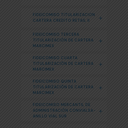
FIDEICOMISO TITULARIZACION
CARTERA CREDITO RETAIL II
FIDEICOMISO TERCERA
TITULARIZACIÓN DE CARTERA
MARCIMEX
FIDEICOMISO CUARTA
TITULARIZACIÓN DE CARTERA
MARCIMEX
FIDEICOMISO QUINTA
TITULARIZACIÓN DE CARTERA
MARCIMEX
FIDEICOMISO MERCANTIL DE
ADMINISTRACIÓN CONVIALSA-
ANILLO VIAL SUR