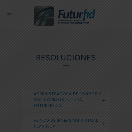
RESOLUCIONES
ADMINISTRADORA DE FONDOS Y
FIDEICOMISOS FUTURA,
FUTURFID S.A.
FONDO DE INVERSION VIRTUAL
PLANIFICA